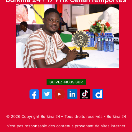
SUIVEZ-NOUS SUR
© 2026 Copyright Burkina 24 – Tous droits réservés - Burkina 24
n'est pas responsable des contenus provenant de sites Internet