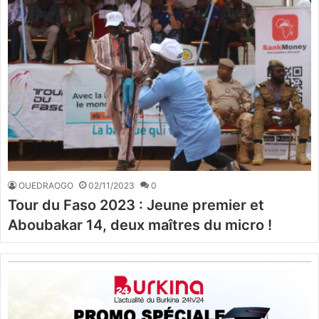
OUEDRAOGO
02/11/2023
0
Tour du Faso 2023 : Jeune premier et
Aboubakar 14, deux maîtres du micro !