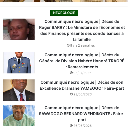
NÉCROLOGIE
Communiqué nécrologique | Décès de
Roger BARRY : Le Ministère de l’Économie et
des Finances présente ses condoléances à
la famille
il y a 2 semaines
Communiqué nécrologique | Décès du
Général de Division Nabéré Honoré TRAORÉ
: Remerciements
03/07/2026
Communiqué nécrologique | Décès de son
Excellence Dramane YAMEOGO : Faire-part
28/06/2026
Communiqué nécrologique | Décès de
SAWADOGO BERNARD WENDIKONTE : Faire-
part
26/06/2026