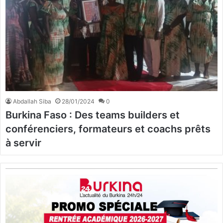
Abdallah Siba
28/01/2024
0
Burkina Faso : Des teams builders et
conférenciers, formateurs et coachs prêts
à servir