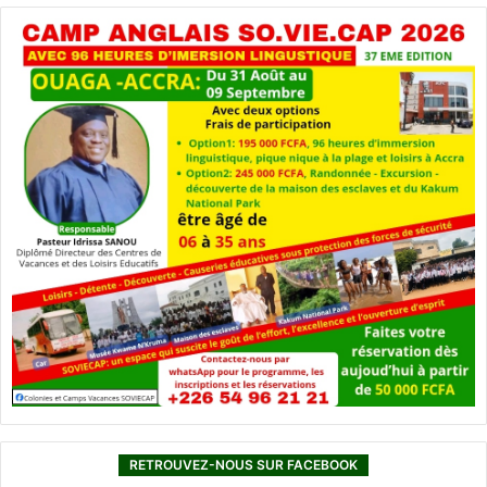
RETROUVEZ-NOUS SUR FACEBOOK