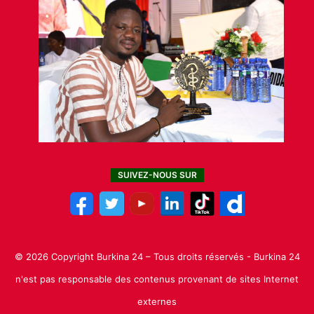
SUIVEZ-NOUS SUR
© 2026 Copyright Burkina 24 – Tous droits réservés - Burkina 24
n'est pas responsable des contenus provenant de sites Internet
externes