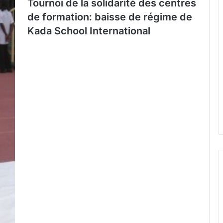
Tournoi de la solidarité des centres
de formation: baisse de régime de
Kada School International