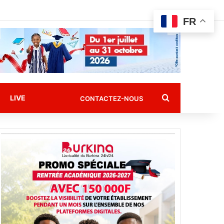
FR
Rechercher
LIVE
CONTACTEZ-NOUS