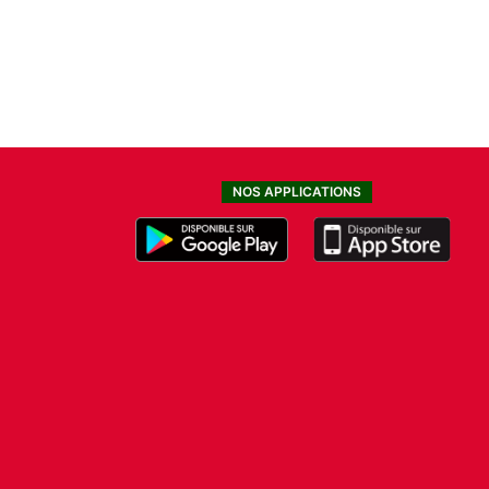
NOS APPLICATIONS