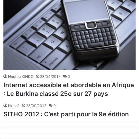
Noufou KINDO
28/04/2017
0
Internet accessible et abordable en Afrique
: Le Burkina classé 25e sur 27 pays
bktso1
28/09/2012
0
SITHO 2012 : C’est parti pour la 9e édition