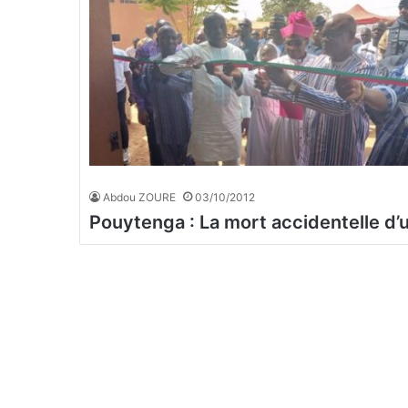
Abdou ZOURE
03/10/2012
Pouytenga : La mort accidentelle d’u