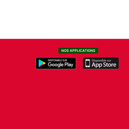
NOS APPLICATIONS