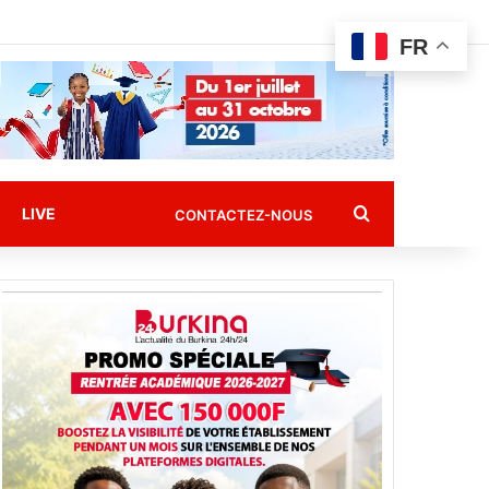
FR
Rechercher
LIVE
CONTACTEZ-NOUS