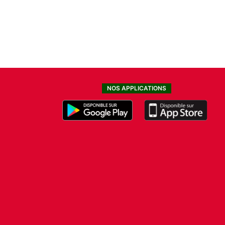
NOS APPLICATIONS