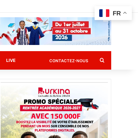
FR
Rechercher
LIVE
CONTACTEZ-NOUS