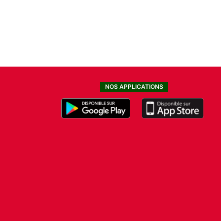
NOS APPLICATIONS