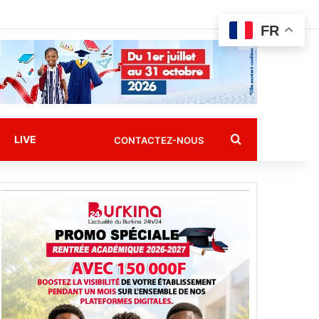
FR
Rechercher
LIVE
CONTACTEZ-NOUS