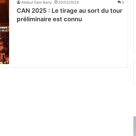
Abdoul Gani Barry
20/02/2024
0
CAN 2025 : Le tirage au sort du tour
préliminaire est connu