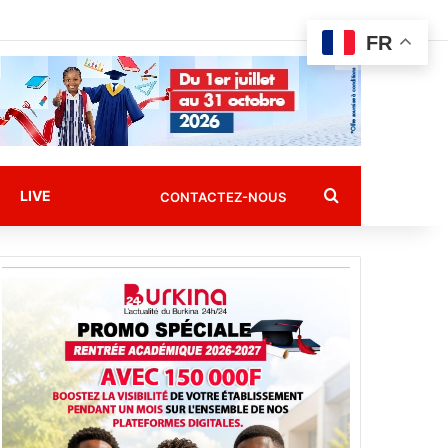
FR
Rechercher
LIVE
CONTACTEZ-NOUS