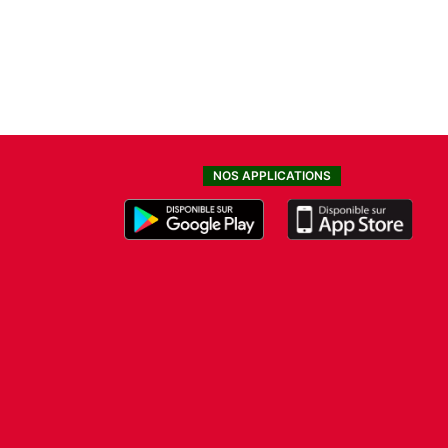
NOS APPLICATIONS