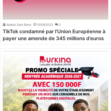
Abdoul Gani Barry
15/09/2023
0
TikTok condamné par l’Union Européenne à
payer une amende de 345 millions d’euros