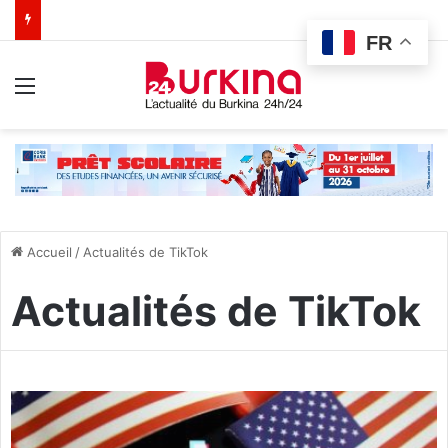
FR
Menu
Accueil
/
Actualités de TikTok
Actualités de TikTok