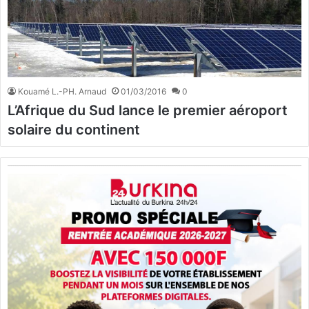
Kouamé L.-PH. Arnaud
01/03/2016
0
L’Afrique du Sud lance le premier aéroport
solaire du continent