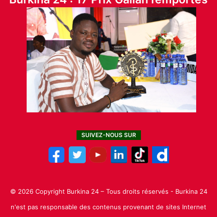
SUIVEZ-NOUS SUR
© 2026 Copyright Burkina 24 – Tous droits réservés - Burkina 24
n'est pas responsable des contenus provenant de sites Internet