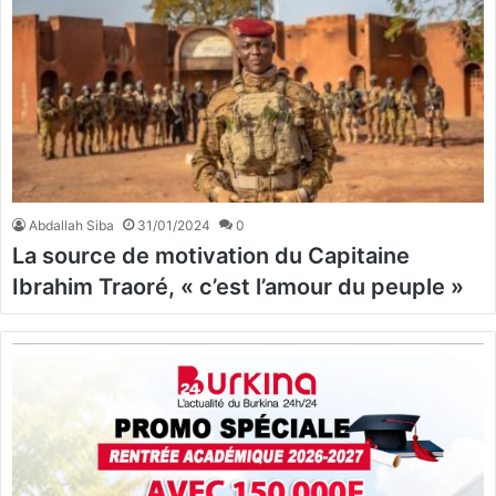
Abdallah Siba
31/01/2024
0
La source de motivation du Capitaine
Ibrahim Traoré, « c’est l’amour du peuple »