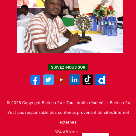
SUIVEZ-NOUS SUR
© 2026 Copyright Burkina 24 – Tous droits réservés - Burkina 24
n'est pas responsable des contenus provenant de sites Internet
externes
B24 Affaires