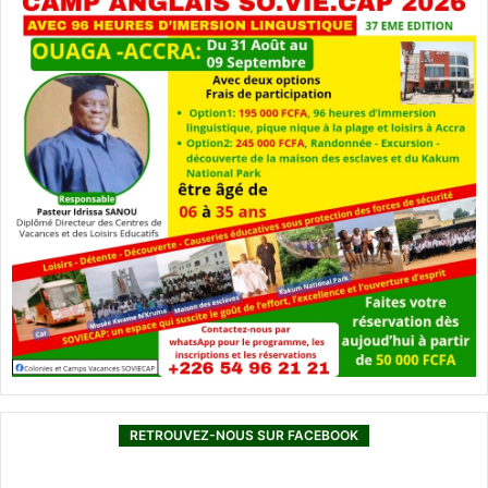
RETROUVEZ-NOUS SUR FACEBOOK