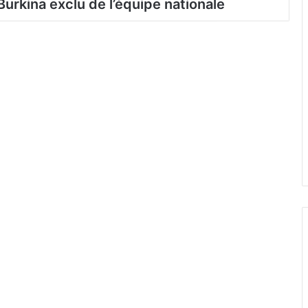
urkina exclu de l’équipe nationale