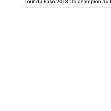
Tour du Faso 2013 : le champion du B