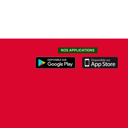
NOS APPLICATIONS