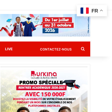
FR
Rechercher
LIVE
CONTACTEZ-NOUS