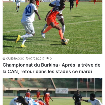
OUEDRAOGO
07/02/2017
0
Championnat du Burkina : Après la trêve de
la CAN, retour dans les stades ce mardi