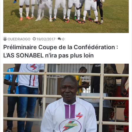
OUEDRAOGO
19/02/2017
0
Préliminaire Coupe de la Confédération :
L’AS SONABEL n’ira pas plus loin