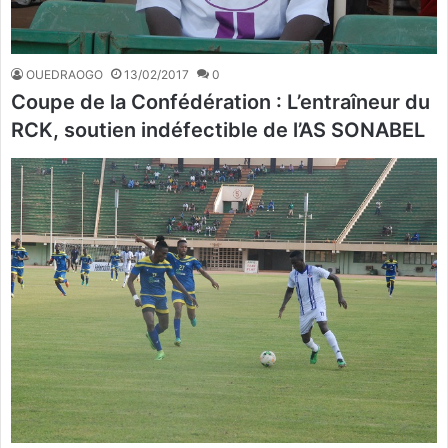
OUEDRAOGO
13/02/2017
0
Coupe de la Confédération : L’entraîneur du
RCK, soutien indéfectible de l’AS SONABEL