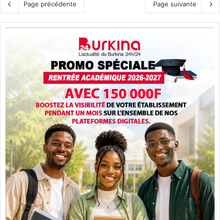
Page précédente
Page suivante