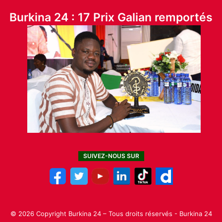
Burkina 24 : 17 Prix Galian remportés
SUIVEZ-NOUS SUR
© 2026 Copyright Burkina 24 – Tous droits réservés - Burkina 24