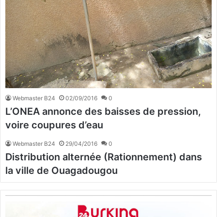
Webmaster B24
02/09/2016
0
L’ONEA annonce des baisses de pression,
voire coupures d’eau
Webmaster B24
29/04/2016
0
Distribution alternée (Rationnement) dans
la ville de Ouagadougou