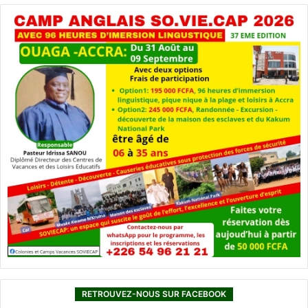
RETROUVEZ-NOUS SUR FACEBOOK