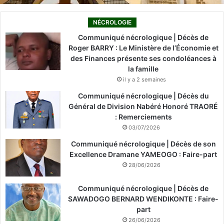
NÉCROLOGIE
Communiqué nécrologique | Décès de
Roger BARRY : Le Ministère de l’Économie et
des Finances présente ses condoléances à
la famille
il y a 2 semaines
Communiqué nécrologique | Décès du
Général de Division Nabéré Honoré TRAORÉ
: Remerciements
03/07/2026
Communiqué nécrologique | Décès de son
Excellence Dramane YAMEOGO : Faire-part
28/06/2026
Communiqué nécrologique | Décès de
SAWADOGO BERNARD WENDIKONTE : Faire-
part
26/06/2026