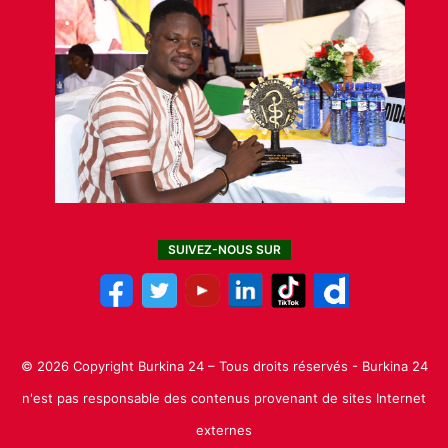
SUIVEZ-NOUS SUR
© 2026 Copyright Burkina 24 – Tous droits réservés - Burkina 24
n'est pas responsable des contenus provenant de sites Internet
externes