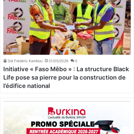
Sié Frédéric Kambou
21/05/2026
0
Initiative « Faso Mêbo » : La structure Black
Life pose sa pierre pour la construction de
l’édifice national