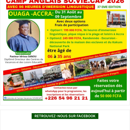
RETROUVEZ-NOUS SUR FACEBOOK