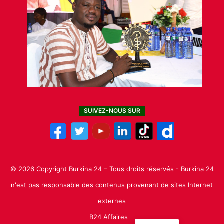
SUIVEZ-NOUS SUR
© 2026 Copyright Burkina 24 – Tous droits réservés - Burkina 24
n'est pas responsable des contenus provenant de sites Internet
externes
B24 Affaires