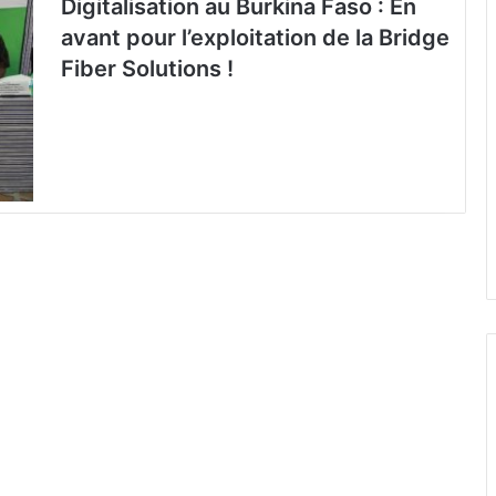
Digitalisation au Burkina Faso : En
avant pour l’exploitation de la Bridge
Fiber Solutions !