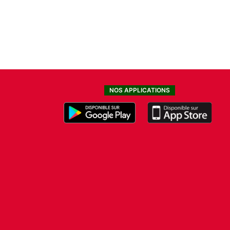
NOS APPLICATIONS