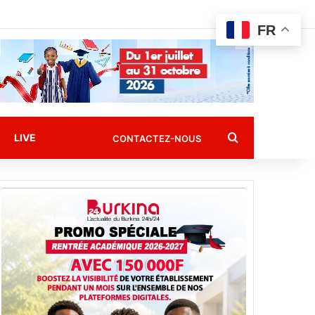
FR
Rechercher
LIVE
CONTACTEZ-NOUS