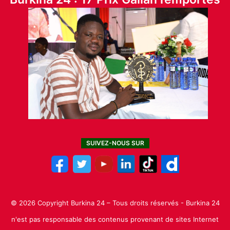
SUIVEZ-NOUS SUR
© 2026 Copyright Burkina 24 – Tous droits réservés - Burkina 24
n'est pas responsable des contenus provenant de sites Internet