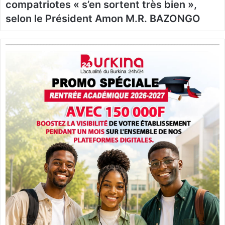
compatriotes « s’en sortent très bien »,
selon le Président Amon M.R. BAZONGO