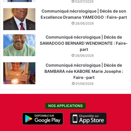
03/07/2026
Communiqué nécrologique | Décès de son
Excellence Dramane YAMEOGO : Faire-part
28/06/2026
Communiqué nécrologique | Décès de
SAWADOGO BERNARD WENDIKONTE : Faire-
part
26/06/2026
Communiqué nécrologique | Décès de
BAMBARA née KABORE Marie Josephe :
Faire -part
01/06/2026
NOS APPLICATIONS