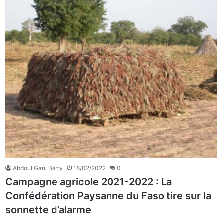
Abdoul Gani Barry
18/02/2022
0
Campagne agricole 2021-2022 : La
Confédération Paysanne du Faso tire sur la
sonnette d’alarme