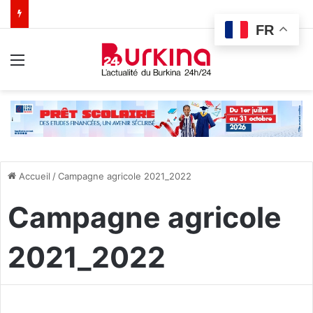
FR
Menu
Accueil
/
Campagne agricole 2021_2022
Campagne agricole
2021_2022