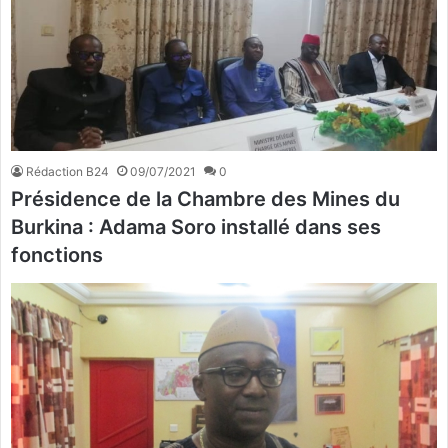
Rédaction B24
09/07/2021
0
Présidence de la Chambre des Mines du
Burkina : Adama Soro installé dans ses
fonctions