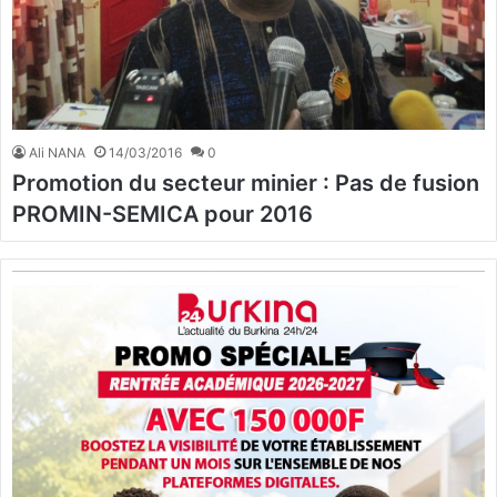
Ali NANA
14/03/2016
0
Promotion du secteur minier : Pas de fusion
PROMIN-SEMICA pour 2016