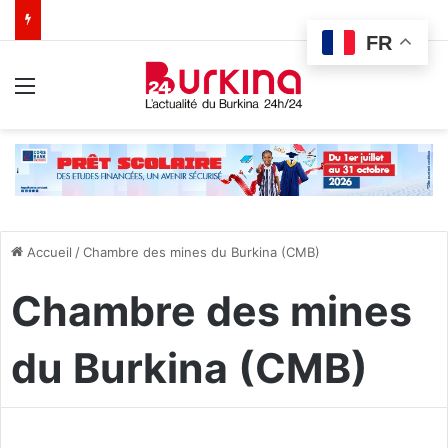
FR
Menu
Accueil
/
Chambre des mines du Burkina (CMB)
Chambre des mines
du Burkina (CMB)