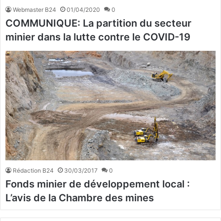
Webmaster B24
01/04/2020
0
COMMUNIQUE: La partition du secteur
minier dans la lutte contre le COVID-19
Rédaction B24
30/03/2017
0
Fonds minier de développement local :
L’avis de la Chambre des mines