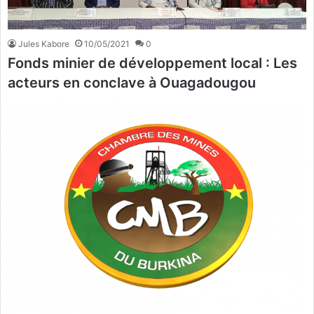
Jules Kabore
10/05/2021
0
Fonds minier de développement local : Les
acteurs en conclave à Ouagadougou