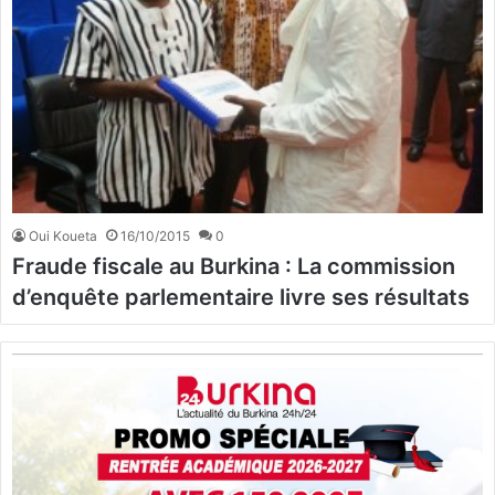
Oui Koueta
16/10/2015
0
Fraude fiscale au Burkina : La commission
d’enquête parlementaire livre ses résultats