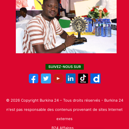
SUIVEZ-NOUS SUR
© 2026 Copyright Burkina 24 – Tous droits réservés - Burkina 24
n'est pas responsable des contenus provenant de sites Internet
externes
B24 Affaires