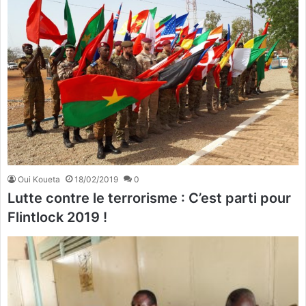
Oui Koueta
18/02/2019
0
Lutte contre le terrorisme : C’est parti pour
Flintlock 2019 !