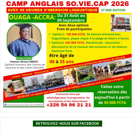
RETROUVEZ-NOUS SUR FACEBOOK