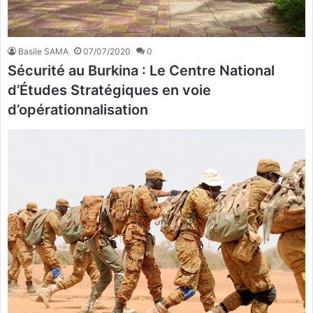
Basile SAMA
07/07/2020
0
Sécurité au Burkina : Le Centre National
d’Études Stratégiques en voie
d’opérationnalisation