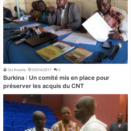
Oui Koueta
05/04/2017
0
Burkina : Un comité mis en place pour
préserver les acquis du CNT