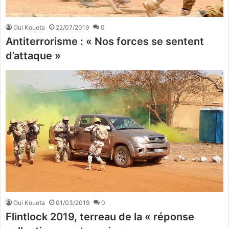
Oui Koueta
22/07/2019
0
Antiterrorisme : « Nos forces se sentent
d’attaque »
Oui Koueta
01/03/2019
0
Flintlock 2019, terreau de la « réponse