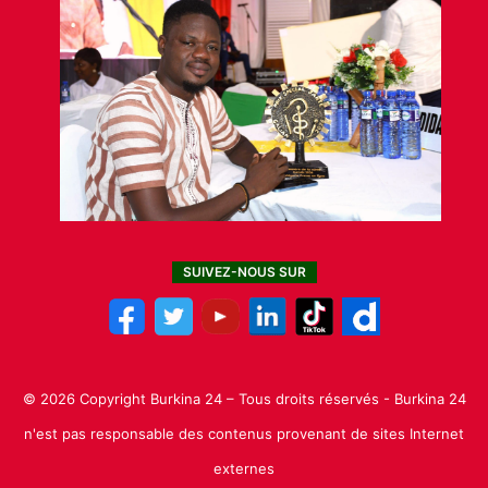
SUIVEZ-NOUS SUR
© 2026 Copyright Burkina 24 – Tous droits réservés - Burkina 24
n'est pas responsable des contenus provenant de sites Internet
externes