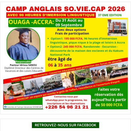
RETROUVEZ-NOUS SUR FACEBOOK