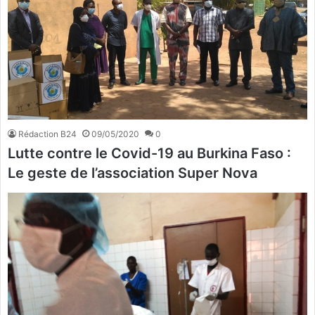
Rédaction B24
09/05/2020
0
Lutte contre le Covid-19 au Burkina Faso :
Le geste de l’association Super Nova