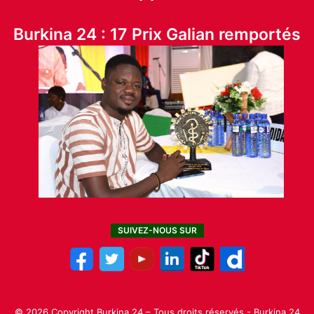
Burkina 24 : 17 Prix Galian remportés
SUIVEZ-NOUS SUR
© 2026 Copyright Burkina 24 – Tous droits réservés - Burkina 24