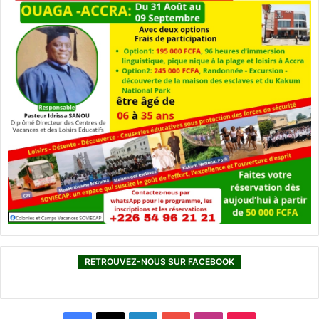
RETROUVEZ-NOUS SUR FACEBOOK