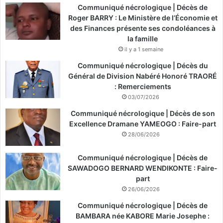
Communiqué nécrologique | Décès de
Roger BARRY : Le Ministère de l’Économie et
des Finances présente ses condoléances à
la famille
il y a 1 semaine
Communiqué nécrologique | Décès du
Général de Division Nabéré Honoré TRAORÉ
: Remerciements
03/07/2026
Communiqué nécrologique | Décès de son
Excellence Dramane YAMEOGO : Faire-part
28/06/2026
Communiqué nécrologique | Décès de
SAWADOGO BERNARD WENDIKONTE : Faire-
part
26/06/2026
Communiqué nécrologique | Décès de
BAMBARA née KABORE Marie Josephe :