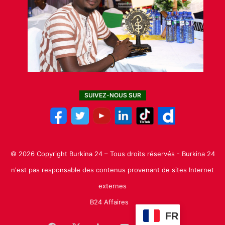
SUIVEZ-NOUS SUR
© 2026 Copyright Burkina 24 – Tous droits réservés - Burkina 24
n'est pas responsable des contenus provenant de sites Internet
externes
B24 Affaires
FR