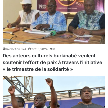
Rédaction B24
27/03/2024
0
Des acteurs culturels burkinabè veulent
soutenir l’effort de paix à travers l’initiative
« le trimestre de la solidarité »