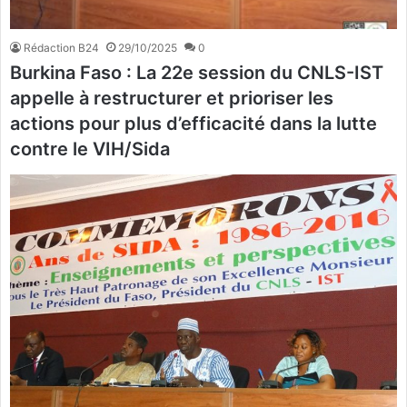
Rédaction B24
29/10/2025
0
Burkina Faso : La 22e session du CNLS-IST
appelle à restructurer et prioriser les
actions pour plus d’efficacité dans la lutte
contre le VIH/Sida