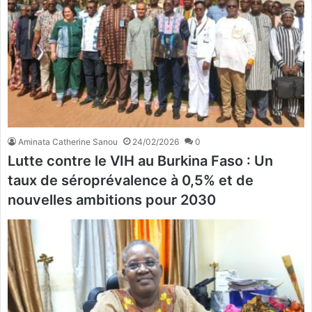
Aminata Catherine Sanou
24/02/2026
0
Lutte contre le VIH au Burkina Faso : Un
taux de séroprévalence à 0,5% et de
nouvelles ambitions pour 2030