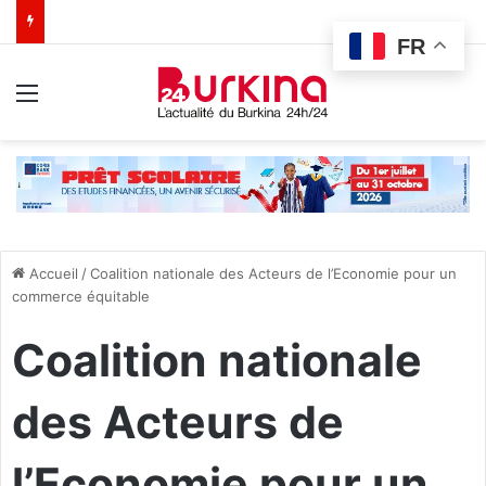
FR
Menu
Accueil
/
Coalition nationale des Acteurs de l’Economie pour un
commerce équitable
Coalition nationale
des Acteurs de
l’Economie pour un