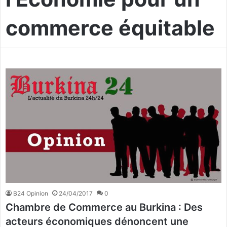
commerce équitable
B24 Opinion
24/04/2017
0
Chambre de Commerce au Burkina : Des
acteurs économiques dénoncent une