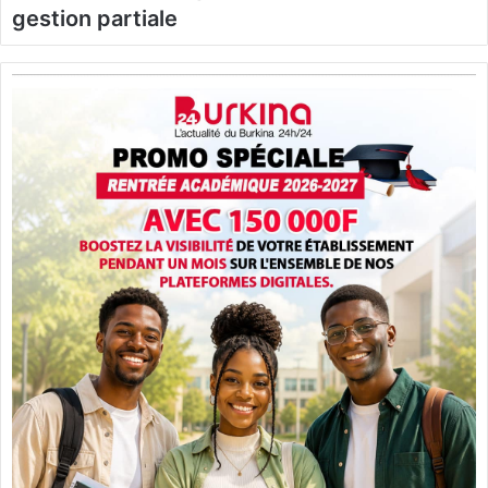
gestion partiale