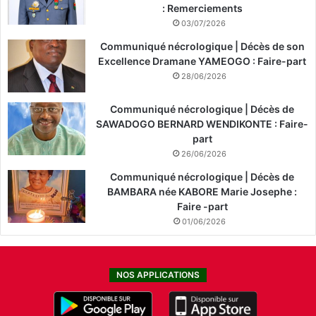
: Remerciements
03/07/2026
Communiqué nécrologique | Décès de son
Excellence Dramane YAMEOGO : Faire-part
28/06/2026
Communiqué nécrologique | Décès de
SAWADOGO BERNARD WENDIKONTE : Faire-
part
26/06/2026
Communiqué nécrologique | Décès de
BAMBARA née KABORE Marie Josephe :
Faire -part
01/06/2026
NOS APPLICATIONS