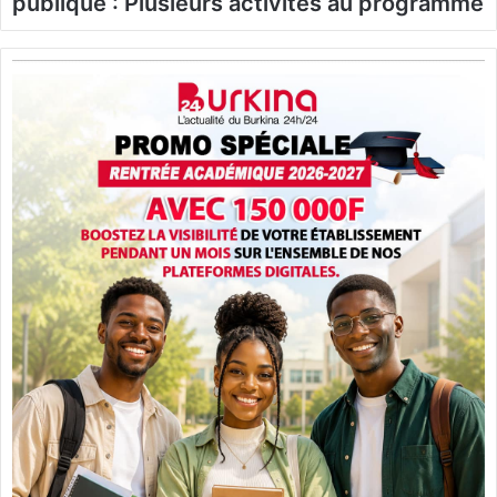
publique : Plusieurs activités au programme