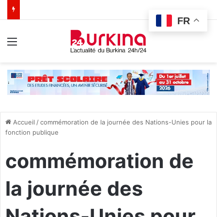
FR
Menu
Accueil
/
commémoration de la journée des Nations-Unies pour la
fonction publique
commémoration de
la journée des
Nations-Unies pour