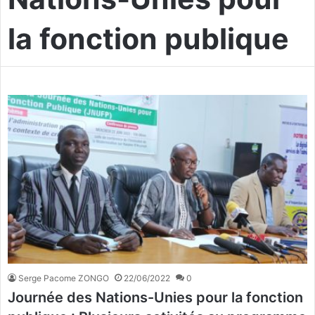
la fonction publique
Serge Pacome ZONGO
22/06/2022
0
Journée des Nations-Unies pour la fonction