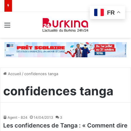
FR
Menu
Accueil
/
confidences tanga
confidences tanga
Agent - B24
14/04/2013
3
Les confidences de Tanga : « Comment dire