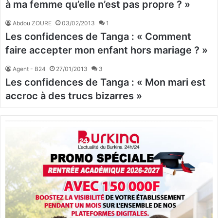
à ma femme qu’elle n’est pas propre ? »
Abdou ZOURE
03/02/2013
1
Les confidences de Tanga : « Comment
faire accepter mon enfant hors mariage ? »
Agent - B24
27/01/2013
3
Les confidences de Tanga : « Mon mari est
accroc à des trucs bizarres »