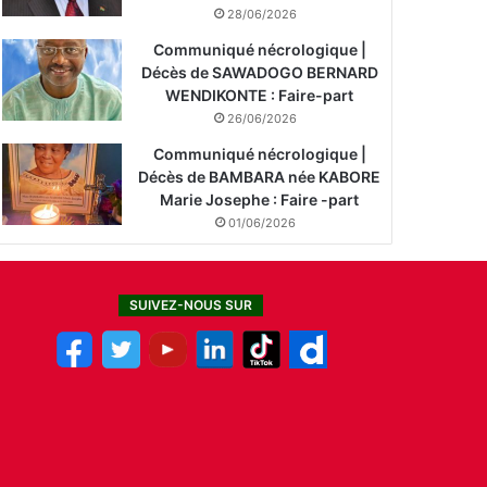
28/06/2026
Communiqué nécrologique |
Décès de SAWADOGO BERNARD
WENDIKONTE : Faire-part
26/06/2026
Communiqué nécrologique |
Décès de BAMBARA née KABORE
Marie Josephe : Faire -part
01/06/2026
SUIVEZ-NOUS SUR