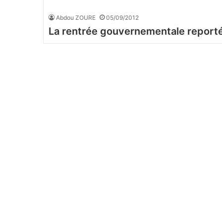
Abdou ZOURE
05/09/2012
La rentrée gouvernementale reporté