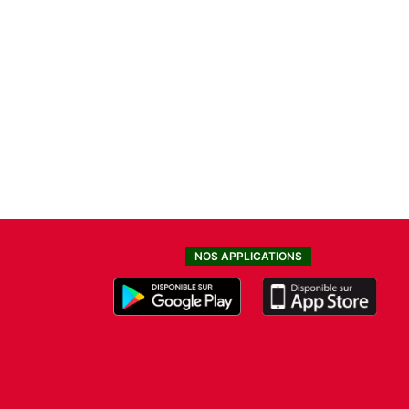
NOS APPLICATIONS