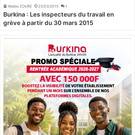
Abdou ZOURE
23/03/2015
1
Burkina : Les inspecteurs du travail en
grève à partir du 30 mars 2015