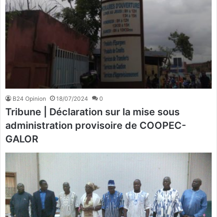
B24 Opinion
18/07/2024
0
Tribune | Déclaration sur la mise sous
administration provisoire de COOPEC-
GALOR