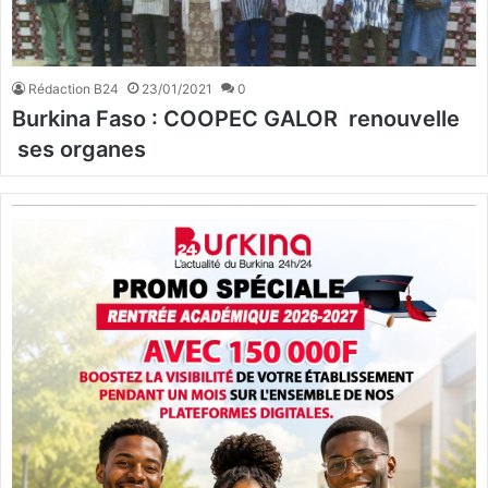
Rédaction B24
23/01/2021
0
Burkina Faso : COOPEC GALOR renouvelle
ses organes