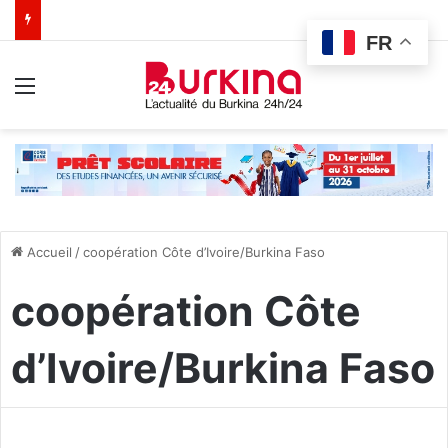
FR
Menu
Accueil
/
coopération Côte d’Ivoire/Burkina Faso
coopération Côte
d’Ivoire/Burkina Faso