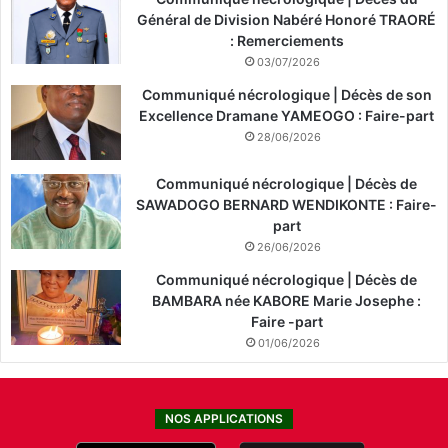
Général de Division Nabéré Honoré TRAORÉ
: Remerciements
03/07/2026
Communiqué nécrologique | Décès de son
Excellence Dramane YAMEOGO : Faire-part
28/06/2026
Communiqué nécrologique | Décès de
SAWADOGO BERNARD WENDIKONTE : Faire-
part
26/06/2026
Communiqué nécrologique | Décès de
BAMBARA née KABORE Marie Josephe :
Faire -part
01/06/2026
NOS APPLICATIONS