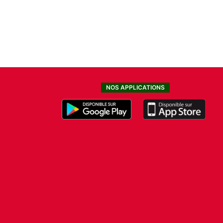
NOS APPLICATIONS