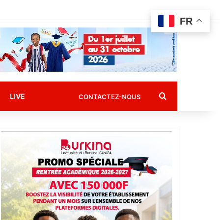
FR
Rechercher
LIVE
CONTACTEZ-NOUS