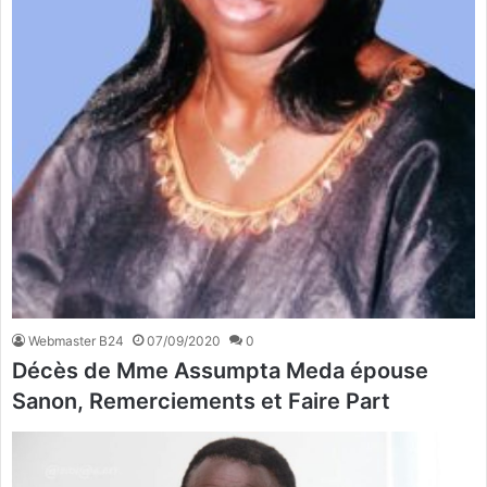
Webmaster B24
07/09/2020
0
Décès de Mme Assumpta Meda épouse
Sanon, Remerciements et Faire Part