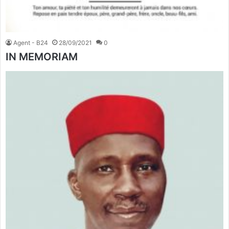
Agent - B24
28/09/2021
0
IN MEMORIAM