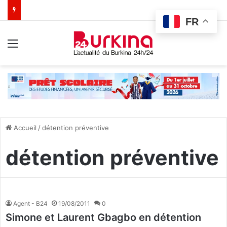
FR
Menu
Accueil
/
détention préventive
détention préventive
Agent - B24
19/08/2011
0
Simone et Laurent Gbagbo en détention