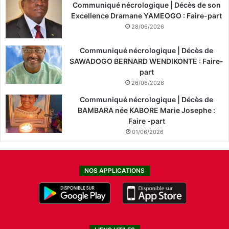
Communiqué nécrologique | Décès de son
Excellence Dramane YAMEOGO : Faire-part
28/06/2026
Communiqué nécrologique | Décès de
SAWADOGO BERNARD WENDIKONTE : Faire-
part
26/06/2026
Communiqué nécrologique | Décès de
BAMBARA née KABORE Marie Josephe :
Faire -part
01/06/2026
NOS APPLICATIONS