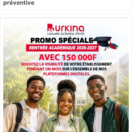
préventive