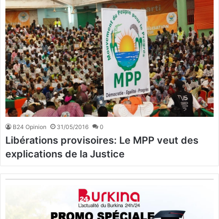
B24 Opinion
31/05/2016
0
Libérations provisoires: Le MPP veut des
explications de la Justice