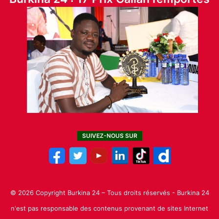
SUIVEZ-NOUS SUR
© 2026 Copyright Burkina 24 – Tous droits réservés - Burkina 24
n'est pas responsable des contenus provenant de sites Internet