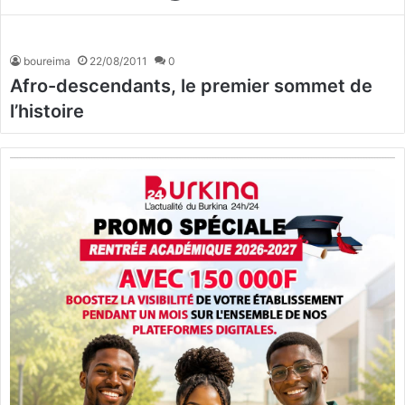
boureima
22/08/2011
0
Afro-descendants, le premier sommet de
l’histoire