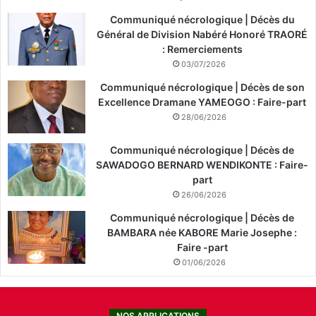
Communiqué nécrologique | Décès du
Général de Division Nabéré Honoré TRAORÉ
: Remerciements
03/07/2026
Communiqué nécrologique | Décès de son
Excellence Dramane YAMEOGO : Faire-part
28/06/2026
Communiqué nécrologique | Décès de
SAWADOGO BERNARD WENDIKONTE : Faire-
part
26/06/2026
Communiqué nécrologique | Décès de
BAMBARA née KABORE Marie Josephe :
Faire -part
01/06/2026
NOS APPLICATIONS