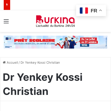
FR
Menu
Accueil
/
Dr Yenkey Kossi Christian
Dr Yenkey Kossi
Christian