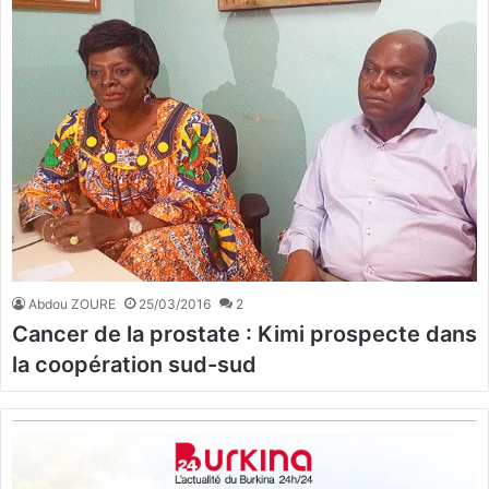
Abdou ZOURE
25/03/2016
2
Cancer de la prostate : Kimi prospecte dans
la coopération sud-sud