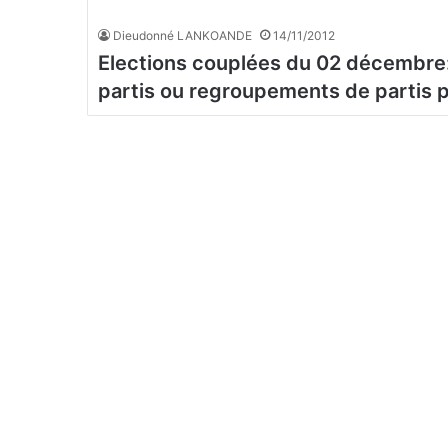
Dieudonné LANKOANDE
14/11/2012
Elections couplées du 02 décembr
partis ou regroupements de partis p