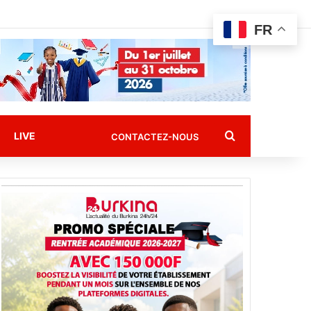
FR
Rechercher
LIVE
CONTACTEZ-NOUS