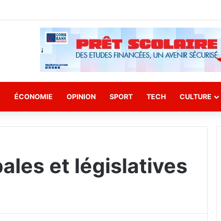
E
ÉCONOMIE
OPINION
SPORT
TECH
CULTURE
ales et législatives