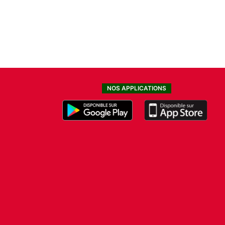
NOS APPLICATIONS