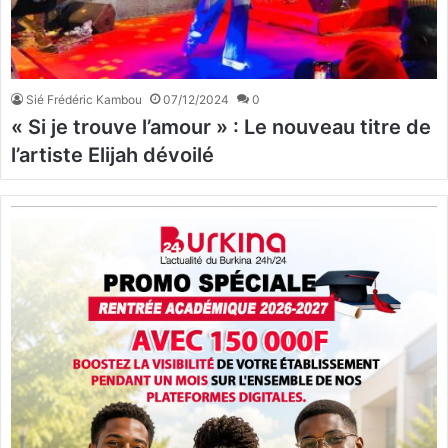
Sié Frédéric Kambou
07/12/2024
0
« Si je trouve l’amour » : Le nouveau titre de
l’artiste Elijah dévoilé