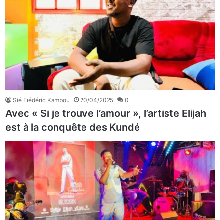
Sié Frédéric Kambou
20/04/2025
0
Avec « Si je trouve l’amour », l’artiste Elijah
est à la conquête des Kundé