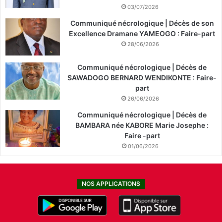
03/07/2026
Communiqué nécrologique | Décès de son
Excellence Dramane YAMEOGO : Faire-part
28/06/2026
Communiqué nécrologique | Décès de
SAWADOGO BERNARD WENDIKONTE : Faire-
part
26/06/2026
Communiqué nécrologique | Décès de
BAMBARA née KABORE Marie Josephe :
Faire -part
01/06/2026
NOS APPLICATIONS