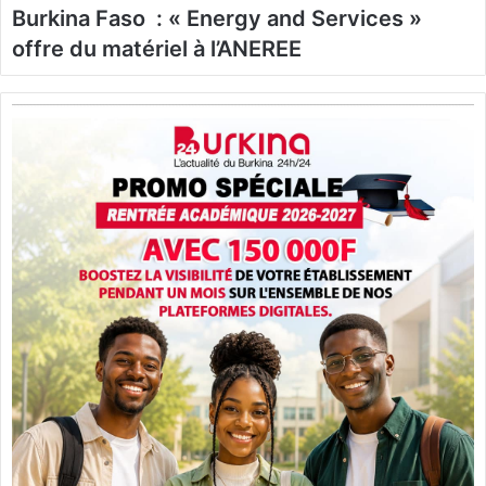
Burkina Faso : « Energy and Services »
offre du matériel à l’ANEREE