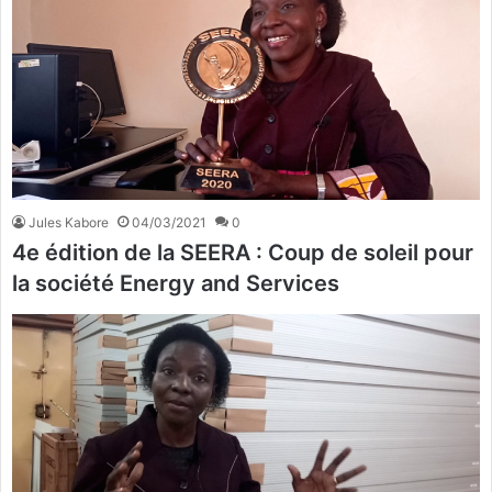
Jules Kabore
04/03/2021
0
4e édition de la SEERA : Coup de soleil pour
la société Energy and Services