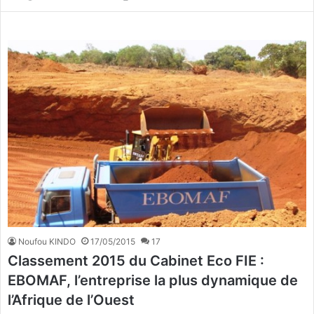
Noufou KINDO
17/05/2015
17
Classement 2015 du Cabinet Eco FIE :
EBOMAF, l’entreprise la plus dynamique de
l’Afrique de l’Ouest