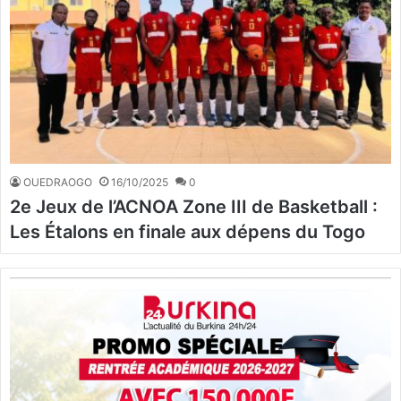
OUEDRAOGO
16/10/2025
0
2e Jeux de l’ACNOA Zone III de Basketball :
Les Étalons en finale aux dépens du Togo