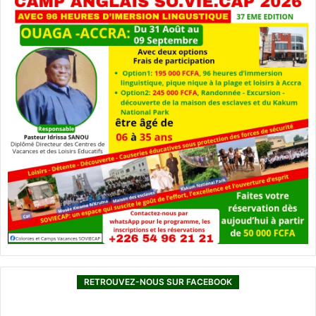
RETROUVEZ-NOUS SUR FACEBOOK