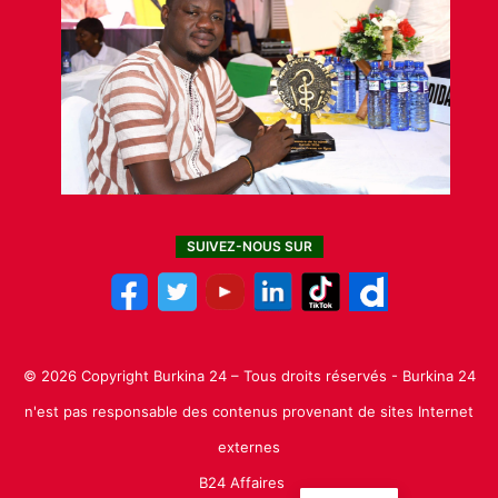
SUIVEZ-NOUS SUR
© 2026 Copyright Burkina 24 – Tous droits réservés - Burkina 24
n'est pas responsable des contenus provenant de sites Internet
externes
B24 Affaires