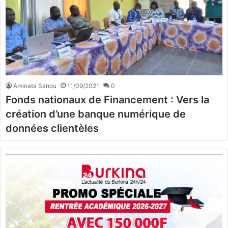
Aminata Sanou
11/09/2021
0
Fonds nationaux de Financement : Vers la
création d’une banque numérique de
données clientèles