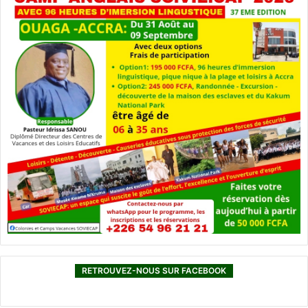
RETROUVEZ-NOUS SUR FACEBOOK