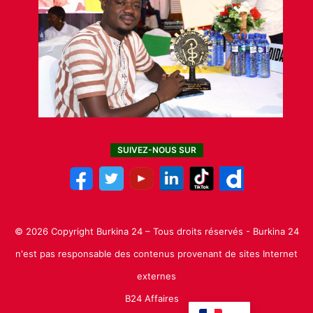
SUIVEZ-NOUS SUR
© 2026 Copyright Burkina 24 – Tous droits réservés - Burkina 24
n'est pas responsable des contenus provenant de sites Internet
externes
B24 Affaires