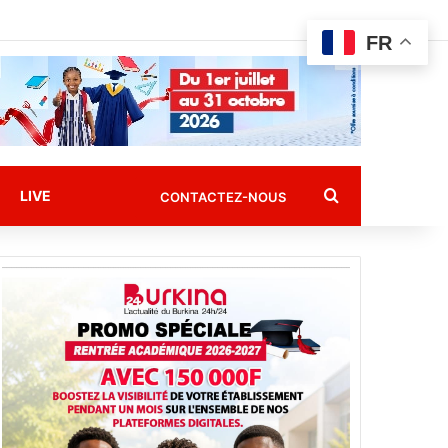
FR
Rechercher
LIVE
CONTACTEZ-NOUS