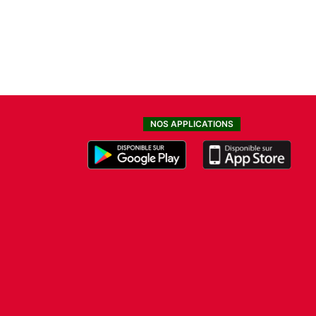
NOS APPLICATIONS