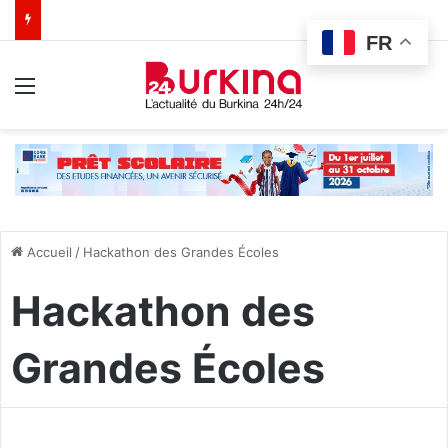
FR
Menu
Accueil
/
Hackathon des Grandes Écoles
Hackathon des
Grandes Écoles