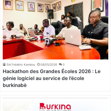
Sié Frédéric Kambou
08/05/2026
0
Hackathon des Grandes Écoles 2026 : Le
génie logiciel au service de l’école
burkinabè