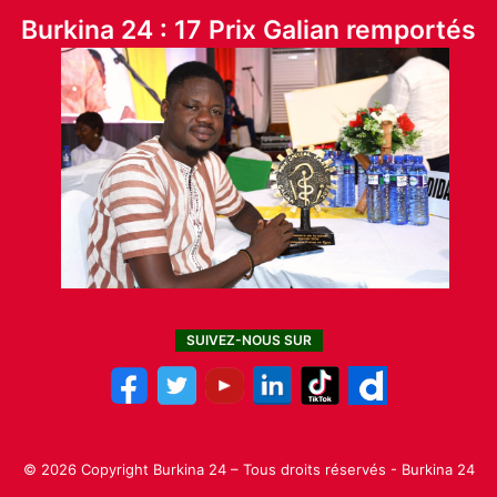
Burkina 24 : 17 Prix Galian remportés
SUIVEZ-NOUS SUR
© 2026 Copyright Burkina 24 – Tous droits réservés - Burkina 24